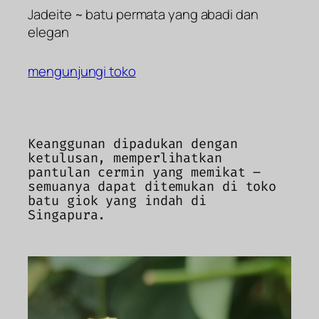
Jadeite ~ batu permata yang abadi dan
elegan
mengunjungi toko
Keanggunan dipadukan dengan
ketulusan, memperlihatkan
pantulan cermin yang memikat –
semuanya dapat ditemukan di toko
batu giok yang indah di
Singapura.