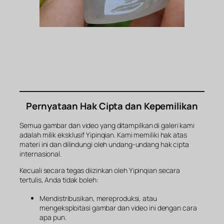
Pernyataan Hak Cipta dan Kepemilikan
Semua gambar dan video yang ditampilkan di galeri kami
adalah milik eksklusif Yipinqian. Kami memiliki hak atas
materi ini dan dilindungi oleh undang-undang hak cipta
internasional.
Kecuali secara tegas diizinkan oleh Yipinqian secara
tertulis, Anda tidak boleh:
Mendistribusikan, mereproduksi, atau
mengeksploitasi gambar dan video ini dengan cara
apa pun.