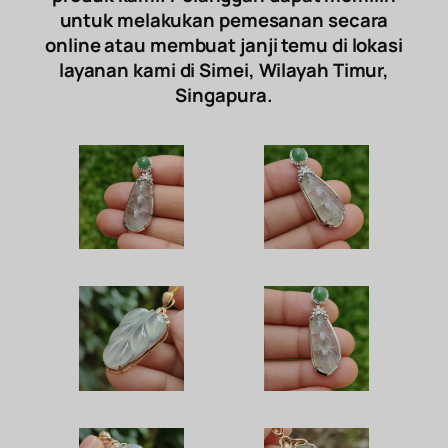
untuk melakukan pemesanan secara
online atau membuat janji temu di lokasi
layanan kami di Simei, Wilayah Timur,
Singapura.