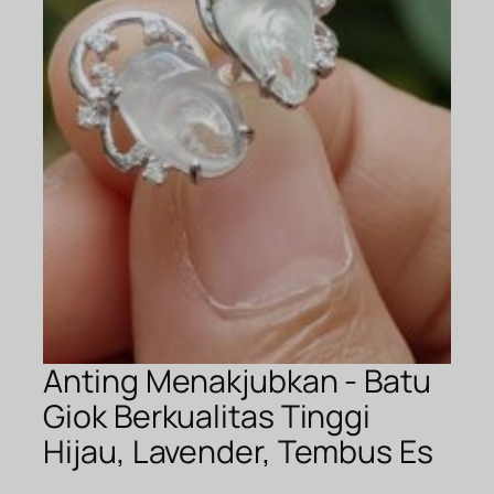
Anting Menakjubkan - Batu
Giok Berkualitas Tinggi
Hijau, Lavender, Tembus Es