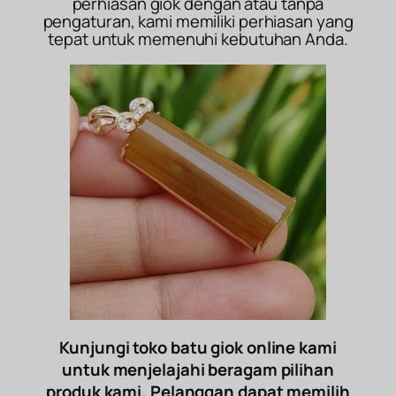
perhiasan giok dengan atau tanpa
pengaturan, kami memiliki perhiasan yang
tepat untuk memenuhi kebutuhan Anda.
Kunjungi toko batu giok online kami
untuk menjelajahi beragam pilihan
produk kami. Pelanggan dapat memilih