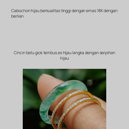
Cabochon hijau berkualitas tinggi dengan emas 18K dengan
berlian
Cincin batu giok tembus es hijau langka dengan serpihan
hijau