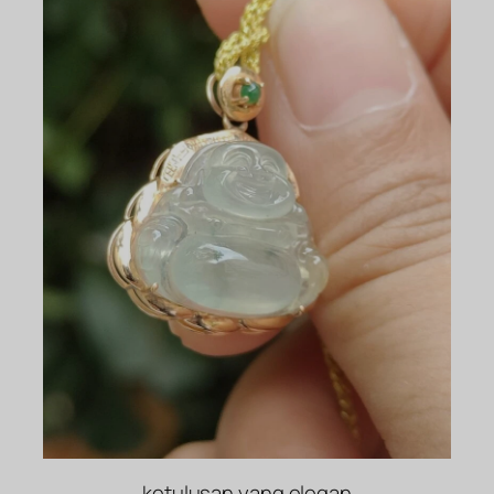
ketulusan yang elegan