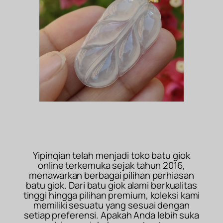
Yipinqian telah menjadi toko batu giok
online terkemuka sejak tahun 2016,
menawarkan berbagai pilihan perhiasan
batu giok. Dari batu giok alami berkualitas
tinggi hingga pilihan premium, koleksi kami
memiliki sesuatu yang sesuai dengan
setiap preferensi. Apakah Anda lebih suka