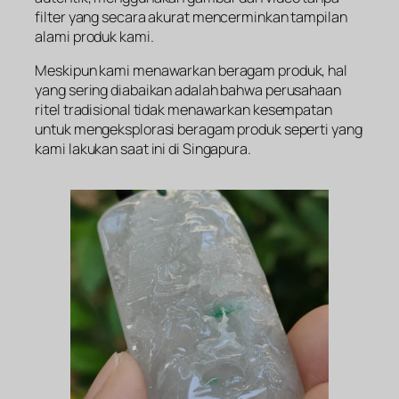
filter yang secara akurat mencerminkan tampilan
alami produk kami.
Meskipun kami menawarkan beragam produk, hal
yang sering diabaikan adalah bahwa perusahaan
ritel tradisional tidak menawarkan kesempatan
untuk mengeksplorasi beragam produk seperti yang
kami lakukan saat ini di Singapura.