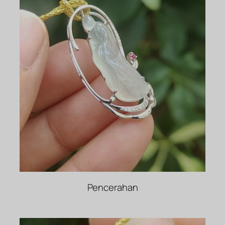
Pencerahan