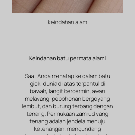
keindahan alam
Keindahan batu permata alami
Saat Anda menatap ke dalam batu
giok, dunia di atas terpantul di
bawah, langit bercermin, awan
melayang, pepohonan bergoyang
lembut, dan burung terbang dengan
tenang. Permukaan zamrud yang
tenang adalah jendela menuju
ketenangan, mengundang