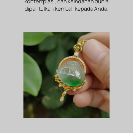
kontemplasi, dan keindahan dunia
dipantulkan kembali kepada Anda.