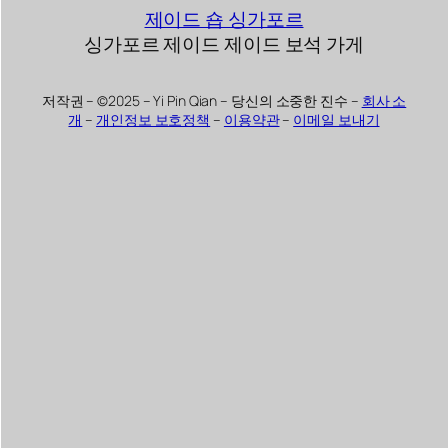
제이드 숍 싱가포르
싱가포르 제이드 제이드 보석 가게
저작권 – ©2025 – Yi Pin Qian – 당신의 소중한 진수 –
회사 소
개
–
개인정보 보호정책
–
이용약관
–
이메일 보내기