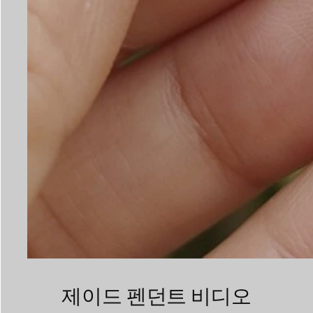
제이드 펜던트 비디오