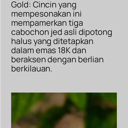
Gold: Cincin yang
mempesonakan ini
mempamerkan tiga
cabochon jed asli dipotong
halus yang ditetapkan
dalam emas 18K dan
beraksen dengan berlian
berkilauan.