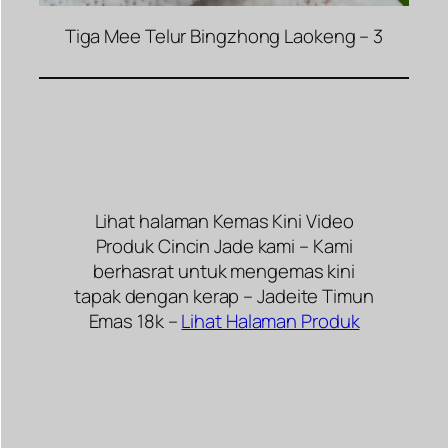
Tiga Mee Telur Bingzhong Laokeng – 3
Lihat halaman Kemas Kini Video
Produk Cincin Jade kami – Kami
berhasrat untuk mengemas kini
tapak dengan kerap – Jadeite Timun
Emas 18k –
Lihat Halaman Produk