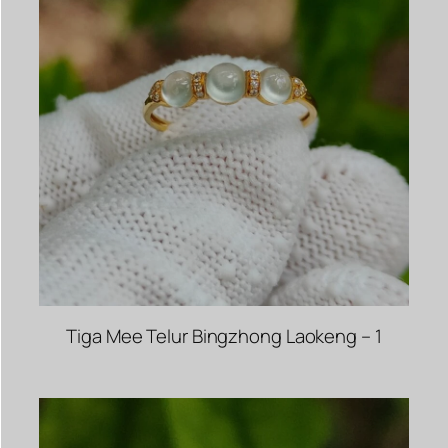
Tiga Mee Telur Bingzhong Laokeng – 1