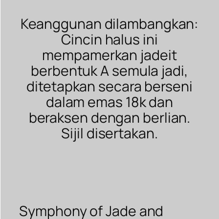
Keanggunan dilambangkan:
Cincin halus ini
mempamerkan jadeit
berbentuk A semula jadi,
ditetapkan secara berseni
dalam emas 18k dan
beraksen dengan berlian.
Sijil disertakan.
Symphony of Jade and