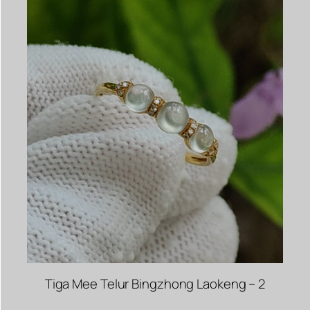
Tiga Mee Telur Bingzhong Laokeng – 2