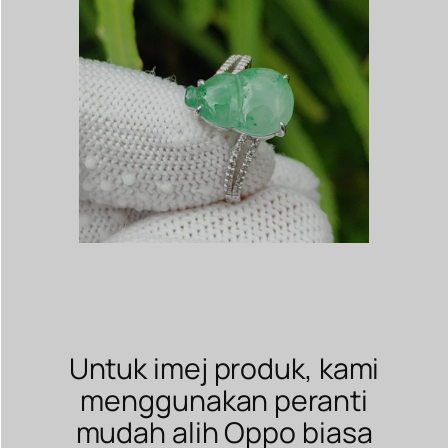
Untuk imej produk, kami
menggunakan peranti
mudah alih Oppo biasa