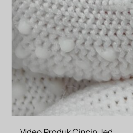
Video Produk Cincin Jed