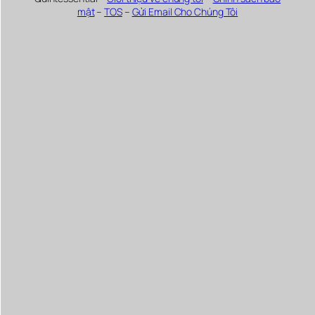
mật
–
TOS
–
Gửi Email Cho Chúng Tôi