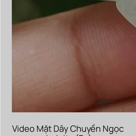
Video Mặt Dây Chuyền Ngọc