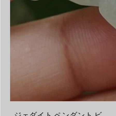
ジェダイト ペンダント ビ