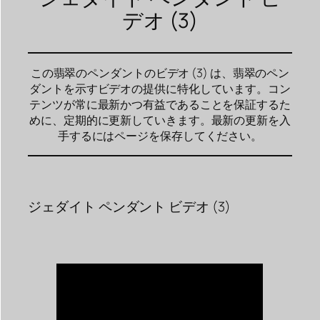
デオ (3)
この翡翠のペンダントのビデオ (3) は、翡翠のペン
ダントを示すビデオの提供に特化しています。コン
テンツが常に最新かつ有益であることを保証するた
めに、定期的に更新していきます。最新の更新を入
手するにはページを保存してください。
ジェダイト ペンダント ビデオ (3)