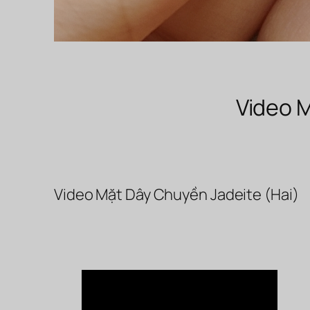
Video M
Video Mặt Dây Chuyền Jadeite (Hai)