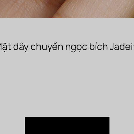
ặt dây chuyền ngọc bích Jadei