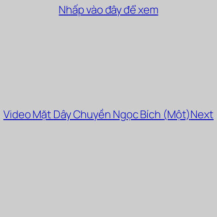
Nhấp vào đây để xem
Video Mặt Dây Chuyền Ngọc Bích (Một)
Next