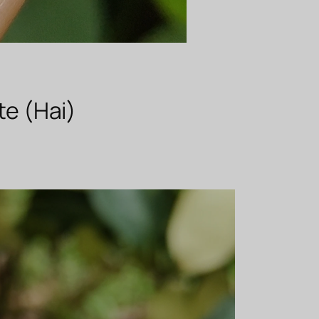
te (Hai)