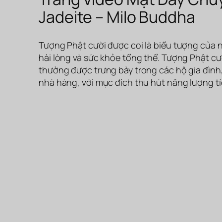
Jadeite – Milo Buddha
Tượng Phật cười được coi là biểu tượng của n
hài lòng và sức khỏe tổng thể. Tượng Phật cườ
thường được trưng bày trong các hộ gia đình,
nhà hàng, với mục đích thu hút năng lượng t