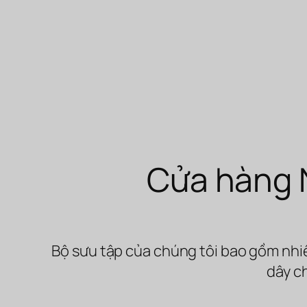
Cửa hàng 
Bộ sưu tập của chúng tôi bao gồm nhi
dây c