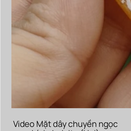
Video Mặt dây chuyền ngọc