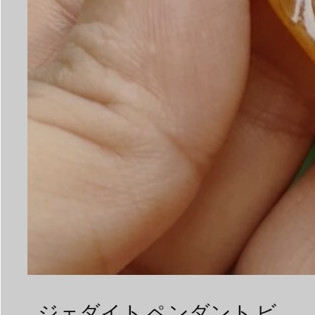
ジェダイト ペンダント ビ