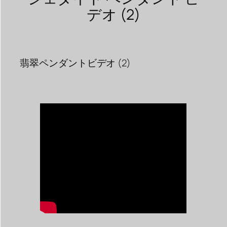
デオ (2)
翡翠ペンダントビデオ (2)